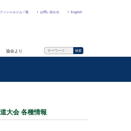
フィシャルジム一覧
お問い合わせ
English
協会より
海道大会 各種情報