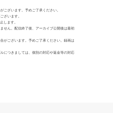
合がございます。予めご了承ください。
がございます。
禁止します。
きません。配信終了後、アーカイブ公開後は最初
場合がございます。予めご了承ください。録画は
ブルにつきましては、個別の対応や返金等の対応