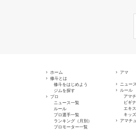
ホーム
修斗とは
ニュー
修斗をはじめよう
ルール
ジムを探す
アマ
プロ
ビギ
ニュース一覧
エキ
ルール
キッズ
プロ選手一覧
アマチ
ランキング（月別）
プロモーター一覧