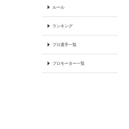
ルール
ランキング
プロ選手一覧
プロモーター一覧