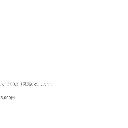
13:00より発売いたします。
 5,000円