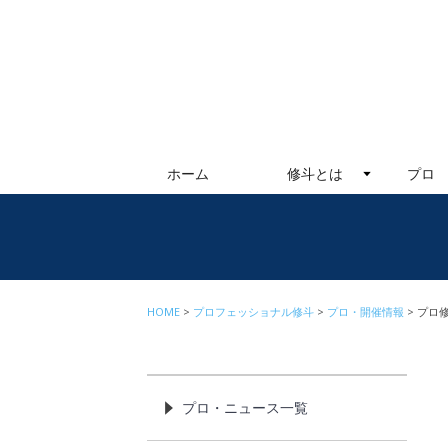
ホーム
修斗とは
プロ
HOME
プロフェッショナル修斗
プロ・開催情報
プロ修
プロ・ニュース一覧