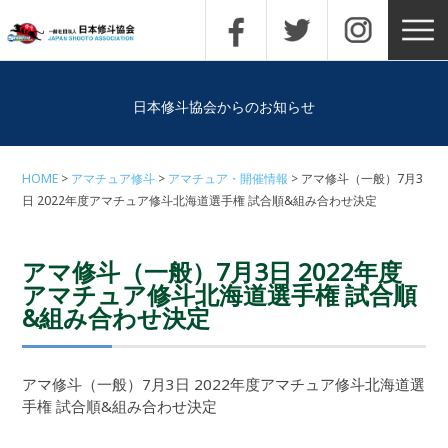
日本修斗協会からのお知らせ
HOME
アマチュア修斗
アマチュア・開催情報
アマ修斗（一般）7月3
日 2022年度アマチュア修斗北海道選手権 試合順&組み合わせ決定
アマ修斗（一般）7月3日 2022年度
アマチュア修斗北海道選手権 試合順
&組み合わせ決定
アマ修斗（一般）7月3日 2022年度アマチュア修斗北海道選
手権 試合順&組み合わせ決定