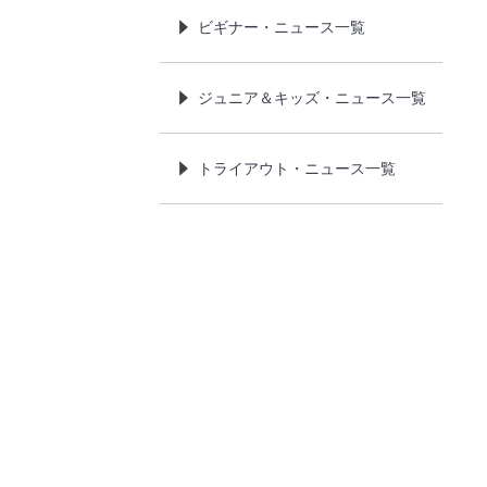
ビギナー・ニュース一覧
ジュニア＆キッズ・ニュース一覧
トライアウト・ニュース一覧