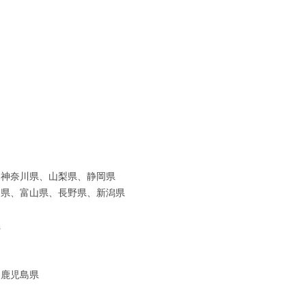
、神奈川県、山梨県、静岡県
川県、富山県、長野県、新潟県
県
、鹿児島県