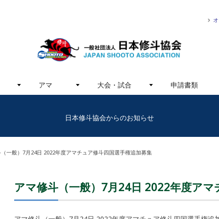
オ
アマ
大会・試合
申請書類
日本修斗協会からのお知らせ
（一般）7月24日 2022年度アマチュア修斗四国選手権追加募集
アマ修斗（一般）7月24日 2022年度
アマ修斗（一般）7月24日 2022年度アマチュア修斗四国選手権追