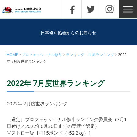
日本修斗協会からのお知らせ
HOME
プロフェッショナル修斗
ランキング
世界ランキング
2022
年 7月度世界ランキング
2022年 7月度世界ランキング
2022年 7月度世界ランキング
［選定］プロフェッショナル修斗ランキング委員会（7月1
日付け／2022年6月30日までの実績で選定）
▽ストロー級［-115ポンド（-52.2kg）］