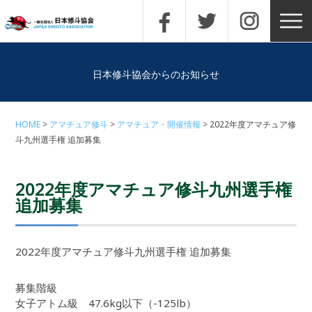
日本修斗協会からのお知らせ
HOME
アマチュア修斗
アマチュア・開催情報
2022年度アマチュア修
斗九州選手権 追加募集
2022年度アマチュア修斗九州選手権
追加募集
2022年度アマチュア修斗九州選手権 追加募集
募集階級
女子アトム級 47.6kg以下（-125lb）