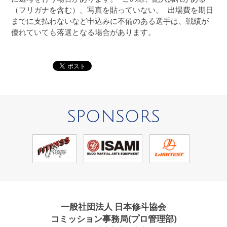
（フリガナを含む）、写真を貼っていない、 出場費を期日
までに支払わないなど申込みに不備のある選手は、戦績が
優れていても落選となる場合があります。
SPONSORS
一般社団法人 日本修斗協会
コミッション事務局(プロ管理部)