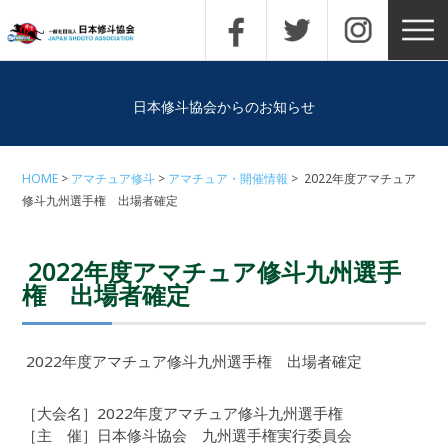
日本修斗協会からのお知らせ
HOME
アマチュア修斗
アマチュア・開催情報
2022年度アマチュア
修斗九州選手権 出場者確定
2022年度アマチュア修斗九州選手
権 出場者確定
2022年度アマチュア修斗九州選手権 出場者確定
［大会名］2022年度アマチュア修斗九州選手権
［主 催］日本修斗協会 九州選手権実行委員会