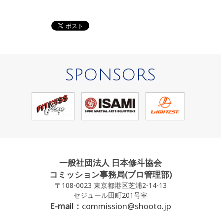
SPONSORS
一般社団法人 日本修斗協会
コミッション事務局(プロ管理部)
〒108-0023 東京都港区芝浦2-14-13
セジュール田町201号室
E-mail：
commission@shooto.jp