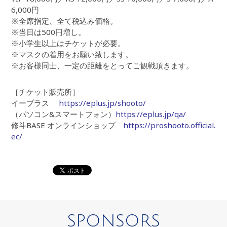
6,000円
※全席指定、全て税込み価格。
※当日は500円増し。
※小学生以上はチケットが必要。
※マスクの着用をお願い致します。
※お客様同士、一定の距離をとってご観戦頂きます。
［チケット販売所］
イープラス
https://eplus.jp/shooto/
（パソコン&スマートフォン）
https://eplus.jp/qa/
修斗BASE オンラインショップ
https://proshooto.official.
ec/
SPONSORS