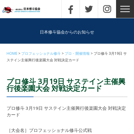
日本修斗協会からのお知らせ
HOME
プロフェッショナル修斗
プロ・開催情報
プロ修斗 3月19日 サ
ステイン主催興行後楽園大会 対戦決定カード
プロ修斗 3月19日 サステイン主催興
行後楽園大会 対戦決定カード
プロ修斗 3月19日 サステイン主催興行後楽園大会 対戦決定
カード
［大会名］プロフェッショナル修斗公式戦