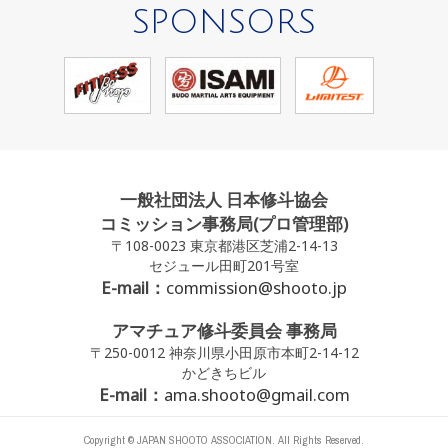
SPONSORS
一般社団法人 日本修斗協会
コミッション事務局(プロ管理部)
〒108-0023 東京都港区芝浦2-14-13
セジュール田町201号室
E-mail：
commission@shooto.jp
アマチュア修斗委員会 事務局
〒250-0012 神奈川県小田原市本町2-14-12
かどきちビル
E-mail：
ama.shooto@gmail.com
Copyright © JAPAN SHOOTO ASSOCIATION. All Rights Reserved.