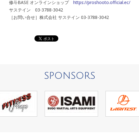
修斗BASE オンラインショップ
https://proshooto.official.ec/
サステイン 03-3788-3042
［お問い合せ］株式会社 サステイン 03-3788-3042
SPONSORS