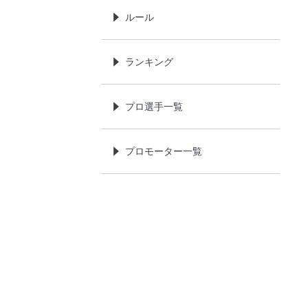
ルール
ランキング
プロ選手一覧
プロモーター一覧