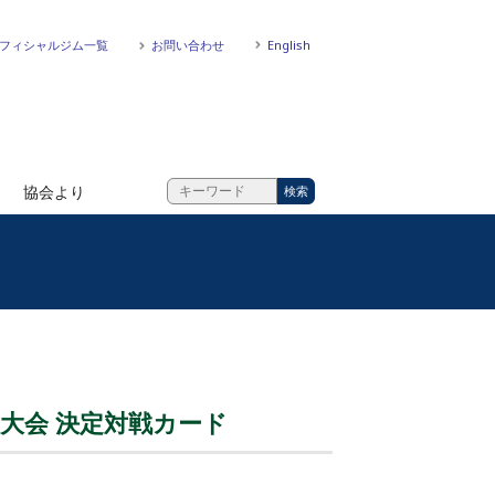
フィシャルジム一覧
お問い合わせ
English
協会より
宿大会 決定対戦カード