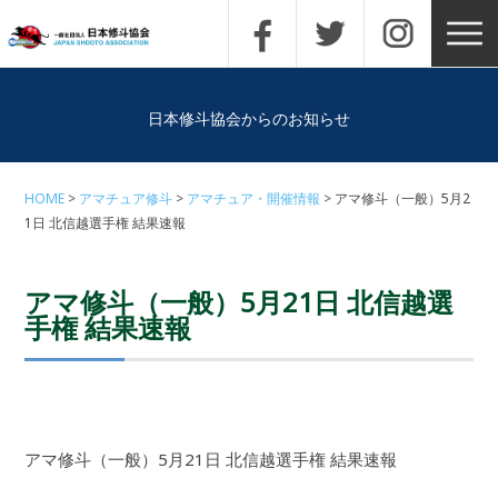
日本修斗協会からのお知らせ
HOME
アマチュア修斗
アマチュア・開催情報
アマ修斗（一般）5月2
1日 北信越選手権 結果速報
アマ修斗（一般）5月21日 北信越選
手権 結果速報
アマ修斗（一般）5月21日 北信越選手権 結果速報