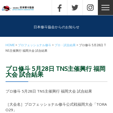
日本修斗協会からのお知らせ
HOME
プロフェッショナル修斗
プロ・試合結果
プロ修斗 5月28日 T
NS主催興行 福岡大会 試合結果
プロ修斗 5月28日 TNS主催興行 福岡
大会 試合結果
プロ修斗 5月28日 TNS主催興行 福岡大会 試合結果
［大会名］プロフェッショナル修斗公式戦福岡大会「TORA
O29」