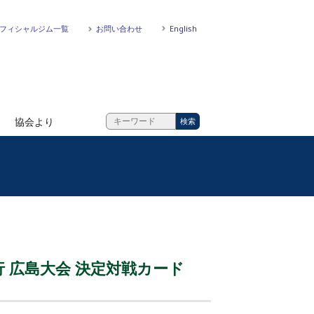
フィシャルジム一覧
お問い合わせ
English
協会より
興行 広島大会 決定対戦カード