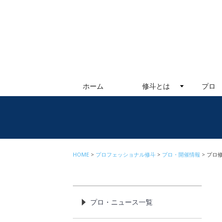
ホーム
修斗とは
プロ
HOME
プロフェッショナル修斗
プロ・開催情報
プロ修
プロ・ニュース一覧