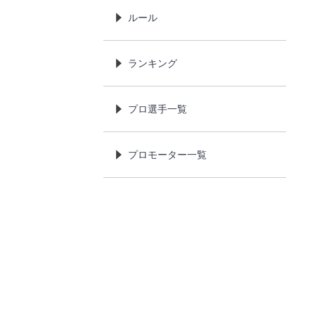
ルール
ランキング
プロ選手一覧
プロモーター一覧