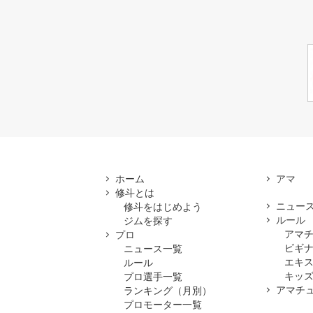
ホーム
修斗とは
ニュー
修斗をはじめよう
ルール
ジムを探す
アマ
プロ
ビギ
ニュース一覧
エキ
ルール
キッズ
プロ選手一覧
アマチ
ランキング（月別）
プロモーター一覧