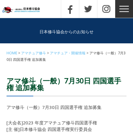
日本修斗協会からのお知らせ
HOME
アマチュア修斗
アマチュア・開催情報
アマ修斗（一般）7月3
0日 四国選手権 追加募集
アマ修斗（一般）7月30日 四国選手
権 追加募集
アマ修斗（一般）7月30日 四国選手権 追加募集
[大会名]2023 年度アマチュア修斗四国選手権
[主 催]日本修斗協会 四国選手権実行委員会