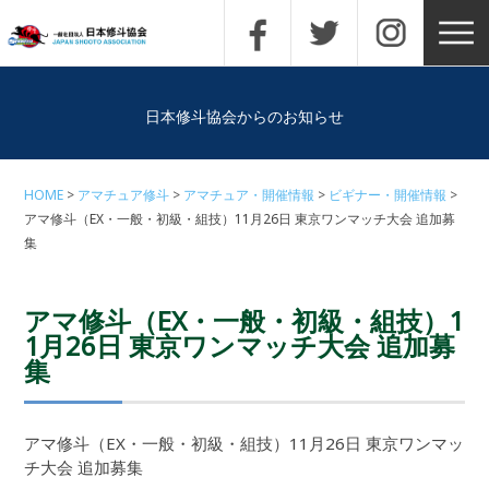
日本修斗協会からのお知らせ
HOME
アマチュア修斗
アマチュア・開催情報
ビギナー・開催情報
アマ修斗（EX・一般・初級・組技）11月26日 東京ワンマッチ大会 追加募
集
アマ修斗（EX・一般・初級・組技）1
1月26日 東京ワンマッチ大会 追加募
集
アマ修斗（EX・一般・初級・組技）11月26日 東京ワンマッ
チ大会 追加募集