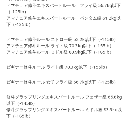
アマチュア修斗エキスパートルール フライ級 56.7kg以下
（-125lb）
アマチュア修斗エキスパートルール バンタム級 61.2kg以
下（-135lb）
アマチュア修斗ルール ストロー級 52.2kg以下（-115lb）
アマチュア修斗ルール ライト級 70.3kg以下（-155lb）
アマチュア修斗ルール ミドル級 83.9kg以下（-185lb）
ビギナー修斗ルール ライト級 70.3kg以下（-155lb）
ビギナー修斗ルール 女子フライ級 56.7kg以下（-125lb）
修斗グラップリングエキスパートルール フェザー級 65.8kg
以下（-145lb）
修斗グラップリングエキスパートルール ミドル級 83.9kg以
下（-185lb）