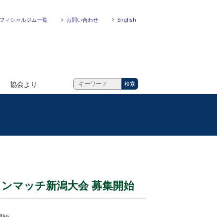
フィシャルジム一覧
お問い合わせ
English
協会より
ワンマッチ新潟大会 募集開始
開始