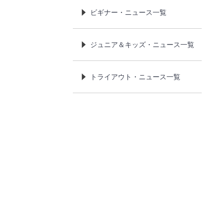
ビギナー・ニュース一覧
ジュニア＆キッズ・ニュース一覧
トライアウト・ニュース一覧