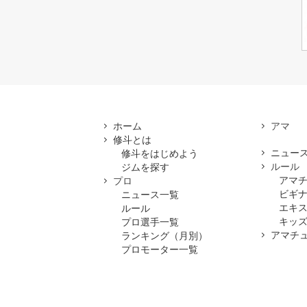
ホーム
修斗とは
ニュー
修斗をはじめよう
ルール
ジムを探す
アマ
プロ
ビギ
ニュース一覧
エキ
ルール
キッズ
プロ選手一覧
アマチ
ランキング（月別）
プロモーター一覧