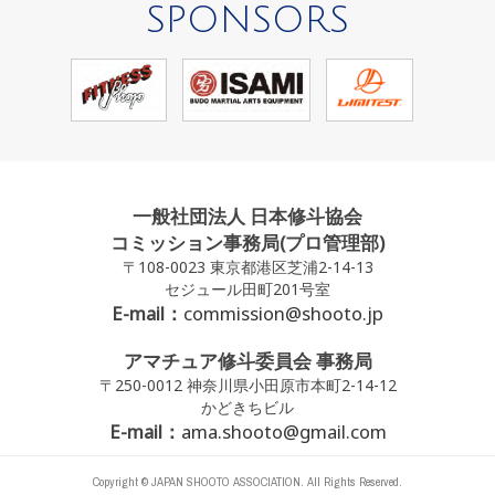
SPONSORS
一般社団法人 日本修斗協会
コミッション事務局(プロ管理部)
〒108-0023 東京都港区芝浦2-14-13
セジュール田町201号室
E-mail：
commission@shooto.jp
アマチュア修斗委員会 事務局
〒250-0012 神奈川県小田原市本町2-14-12
かどきちビル
E-mail：
ama.shooto@gmail.com
Copyright © JAPAN SHOOTO ASSOCIATION. All Rights Reserved.