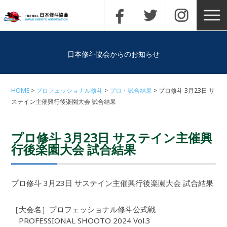
日本修斗協会からのお知らせ
HOME
プロフェッショナル修斗
プロ・試合結果
プロ修斗 3月23日 サ
ステイン主催興行後楽園大会 試合結果
プロ修斗 3月23日 サステイン主催興
行後楽園大会 試合結果
プロ修斗 3月23日 サステイン主催興行後楽園大会 試合結果
［大会名］プロフェッショナル修斗公式戦
PROFESSIONAL SHOOTO 2024 Vol.3