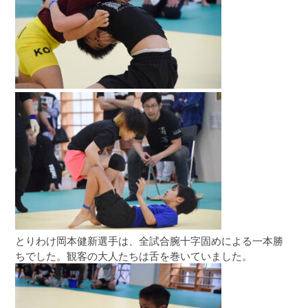
とりわけ岡本健新選手は、全試合腕十字固めによる一本勝
ちでした。観客の大人たちは舌を巻いていました。