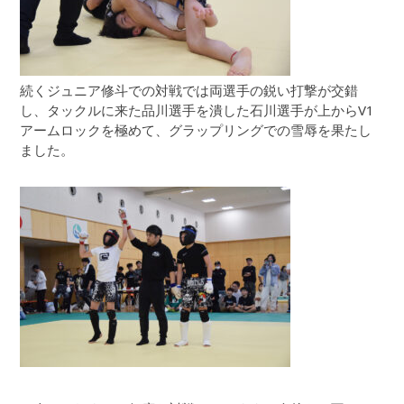
続くジュニア修斗での対戦では両選手の鋭い打撃が交錯
し、タックルに来た品川選手を潰した石川選手が上からV1
アームロックを極めて、グラップリングでの雪辱を果たし
ました。