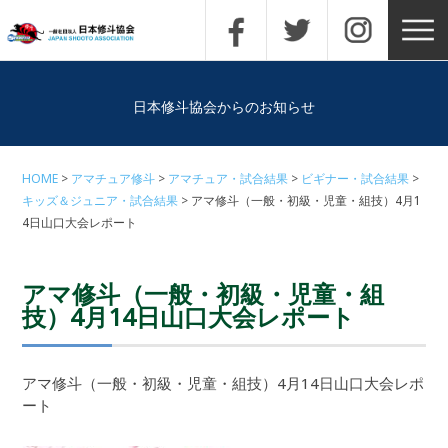
日本修斗協会からのお知らせ
HOME
アマチュア修斗
アマチュア・試合結果
ビギナー・試合結果
キッズ＆ジュニア・試合結果
アマ修斗（一般・初級・児童・組技）4月1
4日山口大会レポート
アマ修斗（一般・初級・児童・組
技）4月14日山口大会レポート
アマ修斗（一般・初級・児童・組技）4月14日山口大会レポ
ート