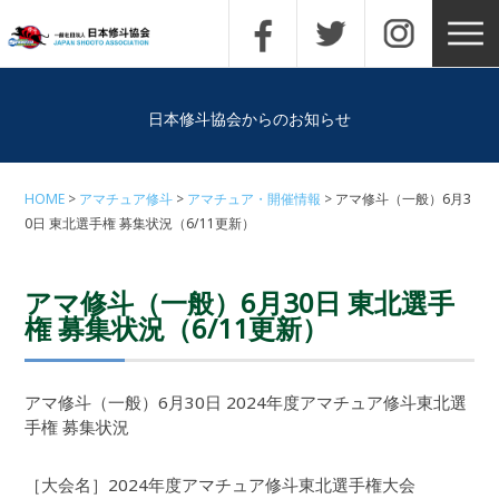
日本修斗協会からのお知らせ
HOME
アマチュア修斗
アマチュア・開催情報
アマ修斗（一般）6月3
0日 東北選手権 募集状況（6/11更新）
アマ修斗（一般）6月30日 東北選手
権 募集状況（6/11更新）
アマ修斗（一般）6月30日 2024年度アマチュア修斗東北選
手権 募集状況
［大会名］2024年度アマチュア修斗東北選手権大会