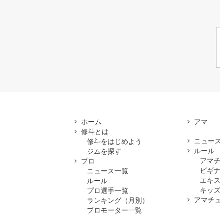
ホーム
修斗とは
ニュー
修斗をはじめよう
ルール
ジムを探す
アマ
プロ
ビギ
ニュース一覧
エキ
ルール
キッズ
プロ選手一覧
アマチ
ランキング（月別）
プロモーター一覧