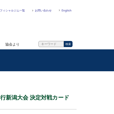
フィシャルジム一覧
お問い合わせ
English
協会より
興行新潟大会 決定対戦カード