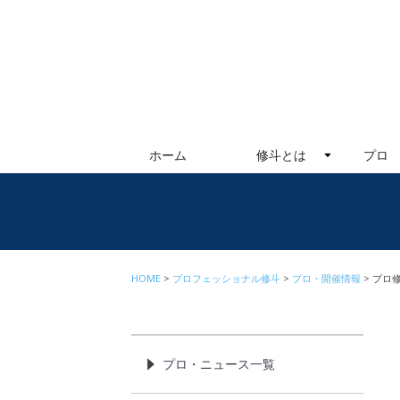
ホーム
修斗とは
プロ
HOME
プロフェッショナル修斗
プロ・開催情報
プロ修
プロ・ニュース一覧