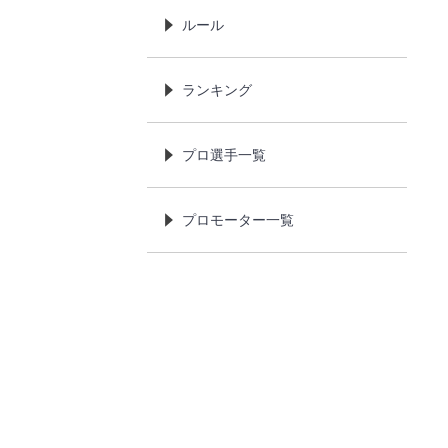
ルール
ランキング
プロ選手一覧
プロモーター一覧