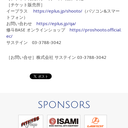
［チケット販売所］
イープラス
https://eplus.jp/shooto/
（パソコン&スマー
トフォン）
お問い合わせ
https://eplus.jp/qa/
修斗BASE オンラインショップ
https://proshooto.official.
ec/
サステイン 03-3788-3042
［お問い合せ］株式会社 サステイン 03-3788-3042
SPONSORS