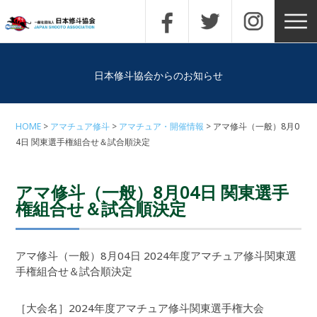
日本修斗協会からのお知らせ
HOME
アマチュア修斗
アマチュア・開催情報
アマ修斗（一般）8月0
4日 関東選手権組合せ＆試合順決定
アマ修斗（一般）8月04日 関東選手
権組合せ＆試合順決定
アマ修斗（一般）8月04日 2024年度アマチュア修斗関東選
手権組合せ＆試合順決定
［大会名］2024年度アマチュア修斗関東選手権大会