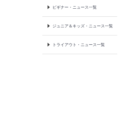
ビギナー・ニュース一覧
ジュニア＆キッズ・ニュース一覧
トライアウト・ニュース一覧