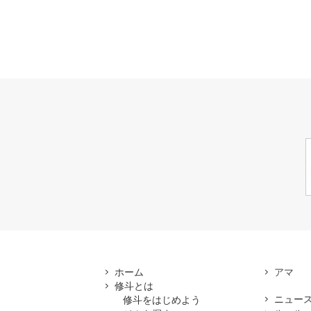
ホーム
修斗とは
ニュー
修斗をはじめよう