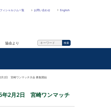
フィシャルジム一覧
お問い合わせ
English
協会より
2月2日 宮崎ワンマッチ大会 募集開始
5年2月2日 宮崎ワンマッチ