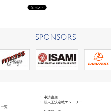
SPONSORS
アマ
申請書類
新人王決定戦エントリー
ス一覧