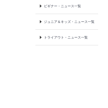
ビギナー・ニュース一覧
ジュニア＆キッズ・ニュース一覧
トライアウト・ニュース一覧