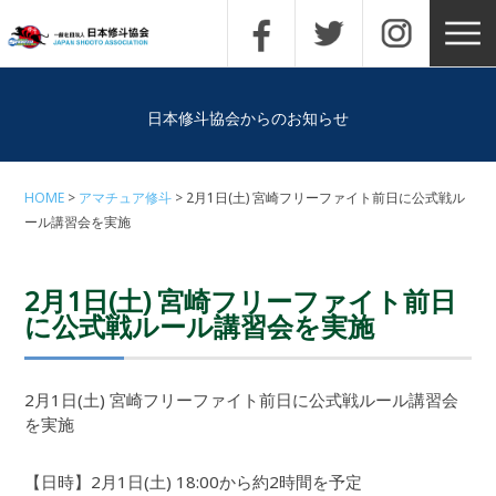
日本修斗協会からのお知らせ
HOME
アマチュア修斗
2月1日(土) 宮崎フリーファイト前日に公式戦ル
ール講習会を実施
2月1日(土) 宮崎フリーファイト前日
に公式戦ルール講習会を実施
2月1日(土) 宮崎フリーファイト前日に公式戦ルール講習会
を実施
【日時】2月1日(土) 18:00から約2時間を予定