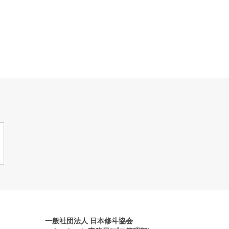
一般社団法人 日本修斗協会