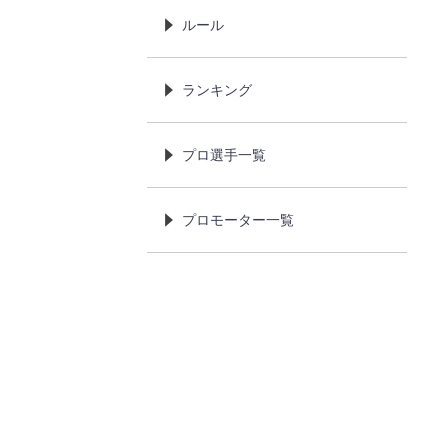
ルール
ランキング
プロ選手一覧
プロモーター一覧