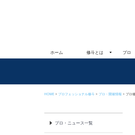
ホーム
修斗とは
プロ
HOME
プロフェッショナル修斗
プロ・開催情報
プロ修
プロ・ニュース一覧