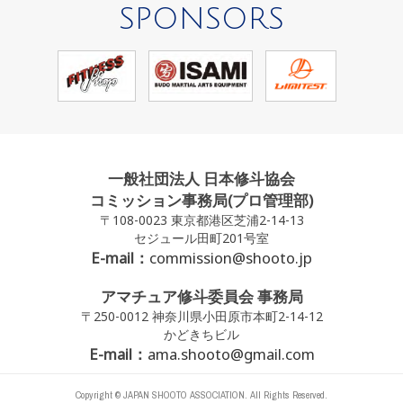
SPONSORS
一般社団法人 日本修斗協会
コミッション事務局(プロ管理部)
〒108-0023 東京都港区芝浦2-14-13
セジュール田町201号室
E-mail：
commission@shooto.jp
アマチュア修斗委員会 事務局
〒250-0012 神奈川県小田原市本町2-14-12
かどきちビル
E-mail：
ama.shooto@gmail.com
Copyright © JAPAN SHOOTO ASSOCIATION. All Rights Reserved.