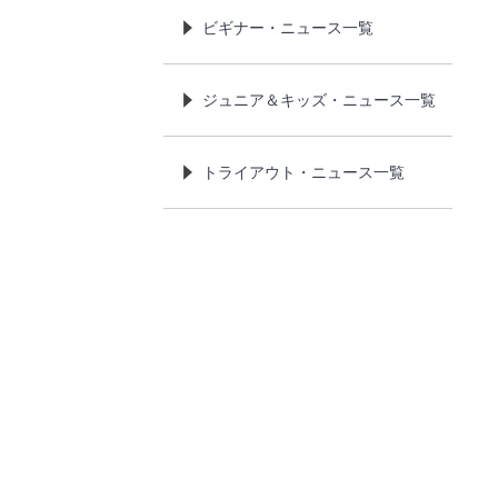
ビギナー・ニュース一覧
ジュニア＆キッズ・ニュース一覧
トライアウト・ニュース一覧