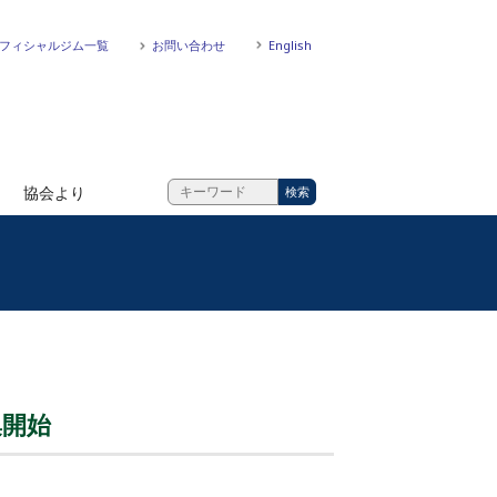
フィシャルジム一覧
お問い合わせ
English
協会より
集開始