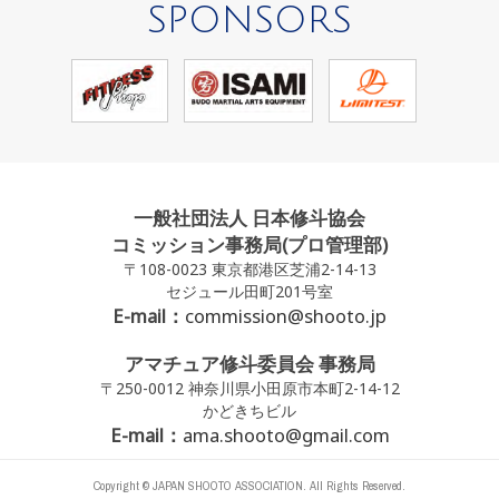
SPONSORS
一般社団法人 日本修斗協会
コミッション事務局(プロ管理部)
〒108-0023 東京都港区芝浦2-14-13
セジュール田町201号室
E-mail：
commission@shooto.jp
アマチュア修斗委員会 事務局
〒250-0012 神奈川県小田原市本町2-14-12
かどきちビル
E-mail：
ama.shooto@gmail.com
Copyright © JAPAN SHOOTO ASSOCIATION. All Rights Reserved.