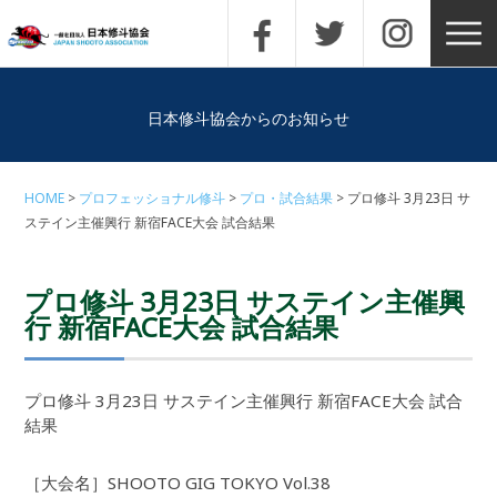
日本修斗協会からのお知らせ
HOME
プロフェッショナル修斗
プロ・試合結果
プロ修斗 3月23日 サ
ステイン主催興行 新宿FACE大会 試合結果
プロ修斗 3月23日 サステイン主催興
行 新宿FACE大会 試合結果
プロ修斗 3月23日 サステイン主催興行 新宿FACE大会 試合
結果
［大会名］SHOOTO GIG TOKYO Vol.38