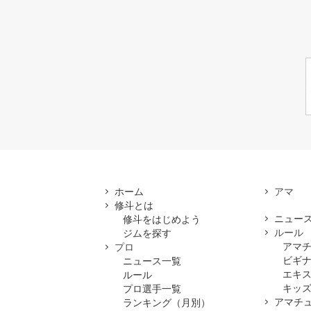
ホーム
修斗とは
ニュー
修斗をはじめよう
ルール
ジムを探す
アマ
プロ
ビギ
ニュース一覧
エキ
ルール
キッズ
プロ選手一覧
アマチ
ランキング（月別）