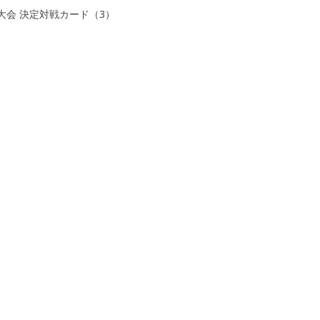
大会 決定対戦カード（3）