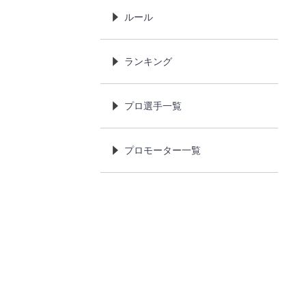
ルール
ランキング
プロ選手一覧
プロモーター一覧