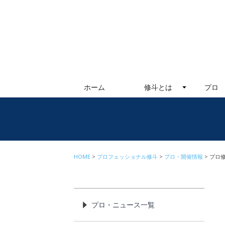
ホーム
修斗とは
プロ
HOME
プロフェッショナル修斗
プロ・開催情報
プロ修
プロ・ニュース一覧