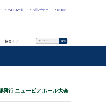
フィシャルジム一覧
お問い合わせ
English
協会より
二部興行 ニューピアホール大会