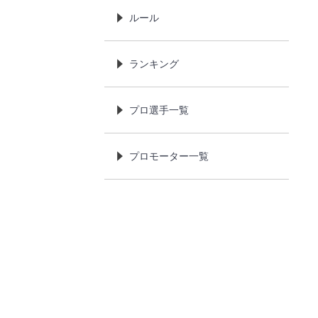
ルール
ランキング
プロ選手一覧
プロモーター一覧