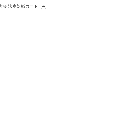
大会 決定対戦カード（4）