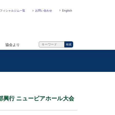
フィシャルジム一覧
お問い合わせ
English
協会より
二部興行 ニューピアホール大会