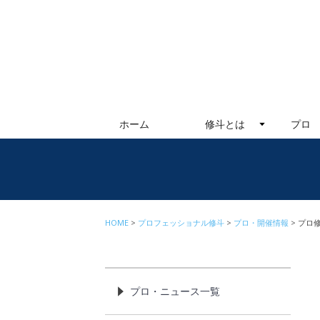
ホーム
修斗とは
プロ
HOME
プロフェッショナル修斗
プロ・開催情報
プロ修
プロ・ニュース一覧