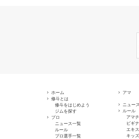
ホーム
修斗とは
ニュー
修斗をはじめよう
ルール
ジムを探す
アマ
プロ
ビギ
ニュース一覧
エキ
ルール
キッズ
プロ選手一覧