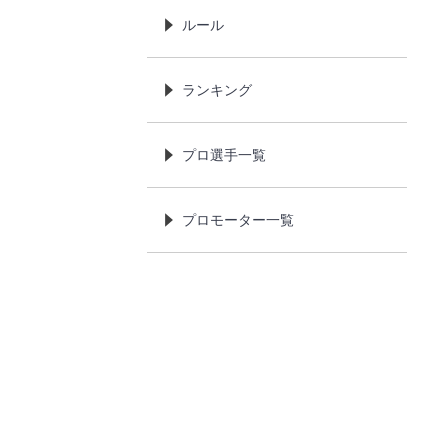
ルール
ランキング
プロ選手一覧
プロモーター一覧