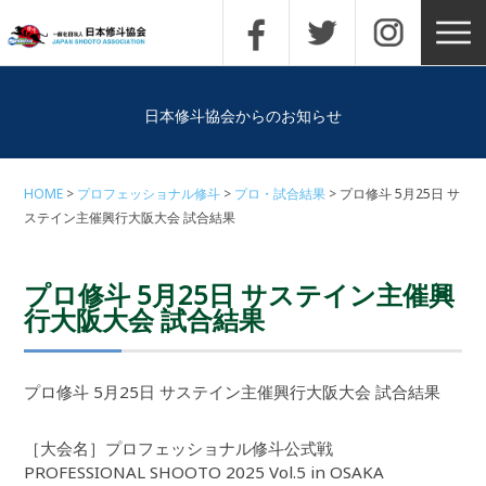
日本修斗協会からのお知らせ
HOME
プロフェッショナル修斗
プロ・試合結果
プロ修斗 5月25日 サ
ステイン主催興行大阪大会 試合結果
プロ修斗 5月25日 サステイン主催興
行大阪大会 試合結果
プロ修斗 5月25日 サステイン主催興行大阪大会 試合結果
［大会名］プロフェッショナル修斗公式戦
PROFESSIONAL SHOOTO 2025 Vol.5 in OSAKA