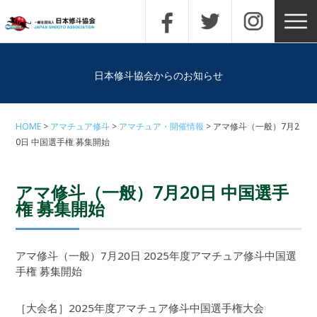
日本修斗協会からのお知らせ
HOME
アマチュア修斗
アマチュア・開催情報
アマ修斗（一般）7月2
0日 中国選手権 募集開始
アマ修斗（一般）7月20日 中国選手
権 募集開始
アマ修斗（一般）7月20日 2025年度アマチュア修斗中国選
手権 募集開始
［大会名］2025年度アマチュア修斗中国選手権大会