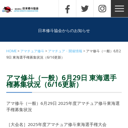
日本修斗協会からのお知らせ
HOME
アマチュア修斗
アマチュア・開催情報
アマ修斗（一般）6月2
9日 東海選手権募集状況（6/16更新）
アマ修斗（一般）6月29日 東海選手
権募集状況（6/16更新）
アマ修斗（一般）6月29日 2025年度アマチュア修斗東海選
手権募集状況
［大会名］2025年度アマチュア修斗東海選手権大会