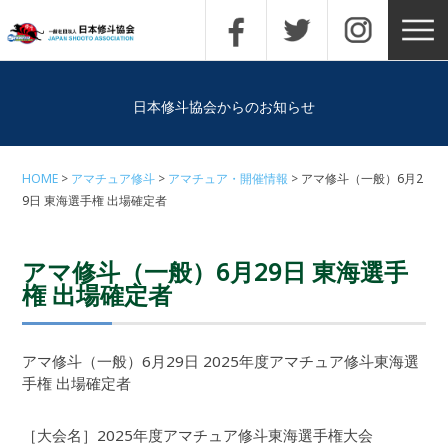
日本修斗協会からのお知らせ
HOME
アマチュア修斗
アマチュア・開催情報
アマ修斗（一般）6月2
9日 東海選手権 出場確定者
アマ修斗（一般）6月29日 東海選手
権 出場確定者
アマ修斗（一般）6月29日 2025年度アマチュア修斗東海選
手権 出場確定者
［大会名］2025年度アマチュア修斗東海選手権大会