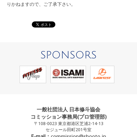
りかねますので、ご了承下さい。
SPONSORS
一般社団法人 日本修斗協会
コミッション事務局(プロ管理部)
〒108-0023 東京都港区芝浦2-14-13
セジュール田町201号室
E-mail：
commission@shooto.jp