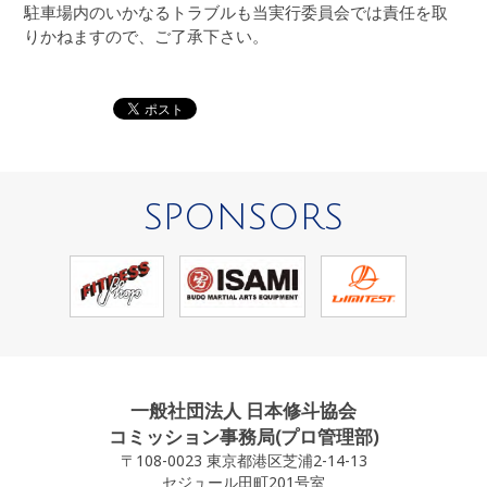
駐車場内のいかなるトラブルも当実行委員会では責任を取
りかねますので、ご了承下さい。
SPONSORS
一般社団法人 日本修斗協会
コミッション事務局(プロ管理部)
〒108-0023 東京都港区芝浦2-14-13
セジュール田町201号室