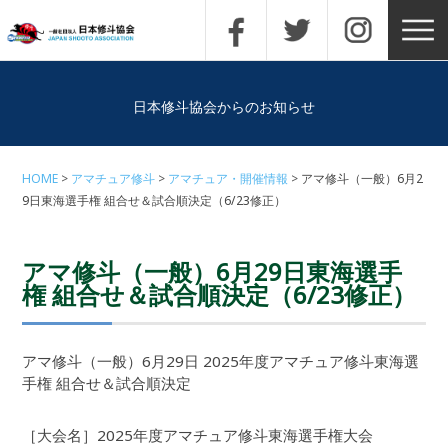
日本修斗協会からのお知らせ
HOME
アマチュア修斗
アマチュア・開催情報
アマ修斗（一般）6月2
9日東海選手権 組合せ＆試合順決定（6/23修正）
アマ修斗（一般）6月29日東海選手
権 組合せ＆試合順決定（6/23修正）
アマ修斗（一般）6月29日 2025年度アマチュア修斗東海選
手権 組合せ＆試合順決定
［大会名］2025年度アマチュア修斗東海選手権大会