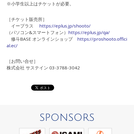
※小学生以上はチケットが必要。
［チケット販売所］
イープラス
https://eplus.jp/shooto/
（パソコン&スマートフォン）
https://eplus.jp/qa/
修斗BASE オンラインショップ
https://proshooto.offici
al.ec/
［お問い合せ］
株式会社 サステイン 03-3788-3042
SPONSORS