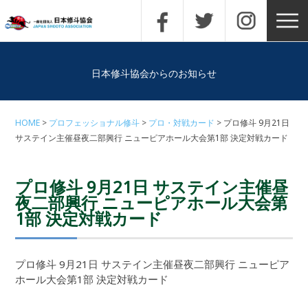
日本修斗協会からのお知らせ
HOME
プロフェッショナル修斗
プロ・対戦カード
プロ修斗 9月21日
サステイン主催昼夜二部興行 ニューピアホール大会第1部 決定対戦カード
プロ修斗 9月21日 サステイン主催昼
夜二部興行 ニューピアホール大会第
1部 決定対戦カード
プロ修斗 9月21日 サステイン主催昼夜二部興行 ニューピア
ホール大会第1部 決定対戦カード