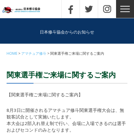
日本修斗協会からのお知らせ
HOME
アマチュア修斗
関東選手権ご来場に関するご案内
関東選手権ご来場に関するご案内
【関東選手権ご来場に関するご案内】
8月3日に開催されるアマチュア修斗関東選手権大会は、無
観客試合として実施いたします。
本大会は2部入れ替え制で行い、会場に入場できるのは選手
およびセコンドのみとなります。