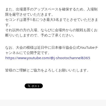
また、出場選手のアップスペースを確保するため、入場制
限を厳守させていただきます。
セコンドは選手1名につき最大3名までとさせていただきま
す。
それ以外の方の入場、ならびに会場外からの観戦も固くお
断りいたしますので、予めご了承ください。
なお、大会の模様は近日中に日本修斗協会公式YouTubeチ
ャンネルにて公開予定です。
https://www.youtube.com/@j-shootochannel8365
皆様のご理解とご協力をよろしくお願いいたします。