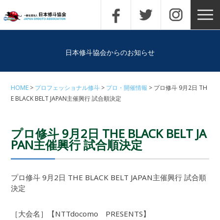
日本修斗協会からのお知らせ
HOME
プロフェッショナル修斗
プロ・開催情報
プロ修斗 9月2日 TH
E BLACK BELT JAPAN主催興行 試合順決定
プロ修斗 9月2日 THE BLACK BELT JA
PAN主催興行 試合順決定
プロ修斗 9月2日 THE BLACK BELT JAPAN主催興行 試合順
決定
［大会名］【NTTdocomo PRESENTS】