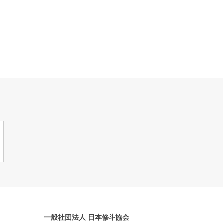
一般社団法人 日本修斗協会