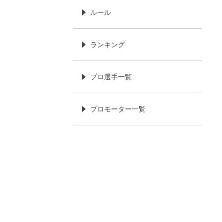
ルール
ランキング
プロ選手一覧
プロモーター一覧