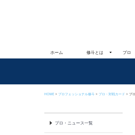
ホーム
修斗とは
プロ
HOME
プロフェッショナル修斗
プロ・対戦カード
プロ
プロ・ニュース一覧