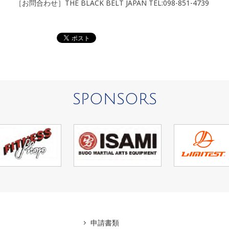
［お問合わせ］THE BLACK BELT JAPAN TEL:098-851-4739
SPONSORS
アマ
申請書類