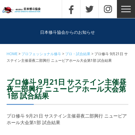
日本修斗協会からのお知らせ
HOME
プロフェッショナル修斗
プロ・試合結果
プロ修斗 9月21日 サ
ステイン主催昼夜二部興行 ニューピアホール大会第1部 試合結果
プロ修斗 9月21日 サステイン主催昼
夜二部興行 ニューピアホール大会第
1部 試合結果
プロ修斗 9月21日 サステイン主催昼夜二部興行 ニューピア
ホール大会第1部 試合結果