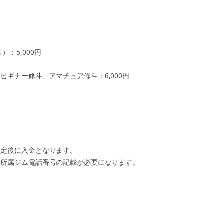
：5,000円
ギナー修斗、アマチュア修斗：6,000円
決定後に入金となります。
、所属ジム電話番号の記載が必要になります。