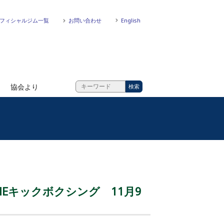
フィシャルジム一覧
お問い合わせ
English
協会より
INEキックボクシング 11月9