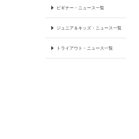
ビギナー・ニュース一覧
ジュニア＆キッズ・ニュース一覧
トライアウト・ニュース一覧