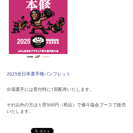
2025全日本選手権パンフレット
出場選手には受付時に1部配布いたします。
それ以外の方は１部500円（税込）で修斗協会ブースで販売
いたします。