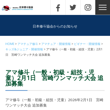
日本修斗協会からのお知らせ
HOME
アマチュア修斗
アマチュア・開催情報
ビギナー・開催情報
キッズ&ジュニア・開催情報
アマ修斗（一般・初級・組技・児童）2月1
日 宮崎ワンマッチ大会 追加募集
アマ修斗（一般・初級・組技・児
童）2月1日 宮崎ワンマッチ大会 追
加募集
アマ修斗（一般・初級・組技・児童）2026年2月1日 宮崎
ワンマッチ大会 追加募集