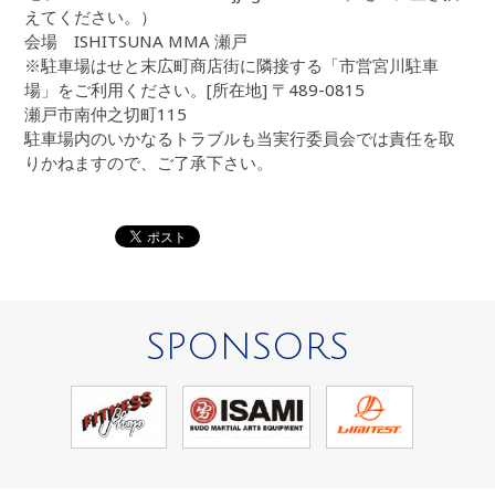
えてください。）
会場 ISHITSUNA MMA 瀬戸
※駐車場はせと末広町商店街に隣接する「市営宮川駐車
場」をご利用ください。[所在地] 〒489-0815
瀬戸市南仲之切町115
駐車場内のいかなるトラブルも当実行委員会では責任を取
りかねますので、ご了承下さい。
SPONSORS