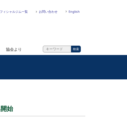
フィシャルジム一覧
お問い合わせ
English
協会より
集開始