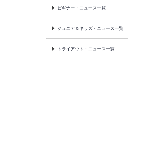
ビギナー・ニュース一覧
ジュニア＆キッズ・ニュース一覧
トライアウト・ニュース一覧