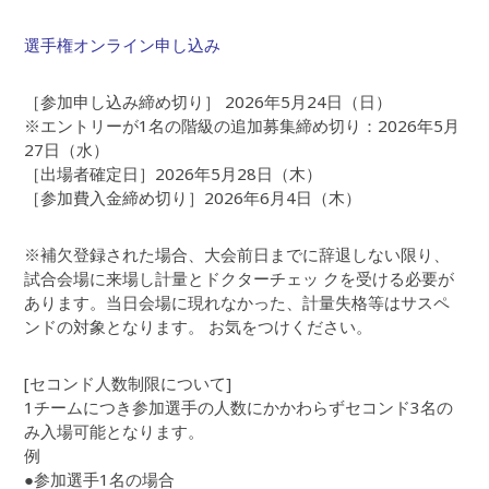
選手権オンライン申し込み
［参加申し込み締め切り］ 2026年5月24日（日）
※エントリーが1名の階級の追加募集締め切り：2026年5月
27日（水）
［出場者確定日］2026年5月28日（木）
［参加費入金締め切り］2026年6月4日（木）
※補欠登録された場合、大会前日までに辞退しない限り、
試合会場に来場し計量とドクターチェッ クを受ける必要が
あります。当日会場に現れなかった、計量失格等はサスペ
ンドの対象となります。 お気をつけください。
[セコンド人数制限について]
1チームにつき参加選手の人数にかかわらずセコンド3名の
み入場可能となります。
例
●参加選手1名の場合