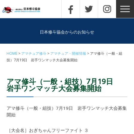
日本修斗協会からのお知らせ
HOME
アマチュア修斗
アマチュア・開催情報
アマ修斗（一般・組
技）7月19日 岩手ワンマッチ大会募集開始
アマ修斗（一般・組技）7月19日
岩手ワンマッチ大会募集開始
アマ修斗（一般・組技）7月19日 岩手ワンマッチ大会募集
開始
［大会名］おぎちゃんフリーファイト ３