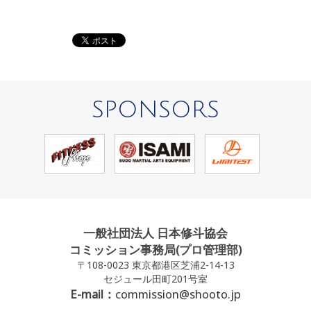
SPONSORS
一般社団法人 日本修斗協会
コミッション事務局(プロ管理部)
〒108-0023 東京都港区芝浦2-14-13
セジュール田町201号室
E-mail：
commission@shooto.jp