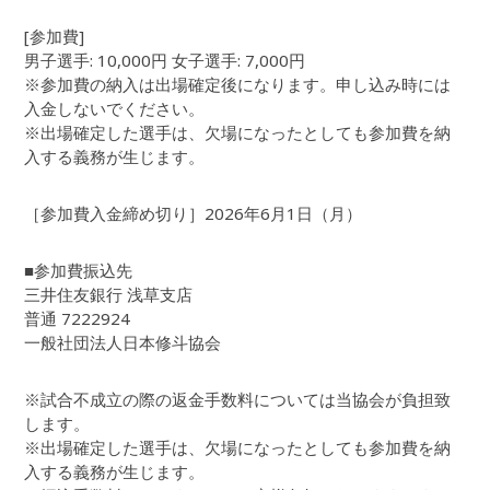
[参加費]
男子選手: 10,000円 女子選手: 7,000円
※参加費の納入は出場確定後になります。申し込み時には
入金しないでください。
※出場確定した選手は、欠場になったとしても参加費を納
入する義務が生じます。
［参加費入金締め切り］2026年6月1日（月）
■参加費振込先
三井住友銀行 浅草支店
普通 7222924
一般社団法人日本修斗協会
※試合不成立の際の返金手数料については当協会が負担致
します。
※出場確定した選手は、欠場になったとしても参加費を納
入する義務が生じます。