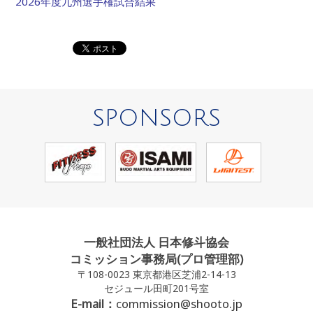
2026年度九州選手権試合結果
SPONSORS
一般社団法人 日本修斗協会
コミッション事務局(プロ管理部)
〒108-0023 東京都港区芝浦2-14-13
セジュール田町201号室
E-mail：
commission@shooto.jp